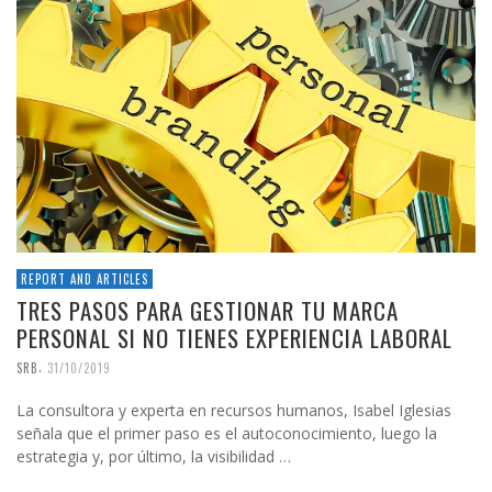
REPORT AND ARTICLES
TRES PASOS PARA GESTIONAR TU MARCA
PERSONAL SI NO TIENES EXPERIENCIA LABORAL
,
SRB
31/10/2019
La consultora y experta en recursos humanos, Isabel Iglesias
señala que el primer paso es el autoconocimiento, luego la
estrategia y, por último, la visibilidad …