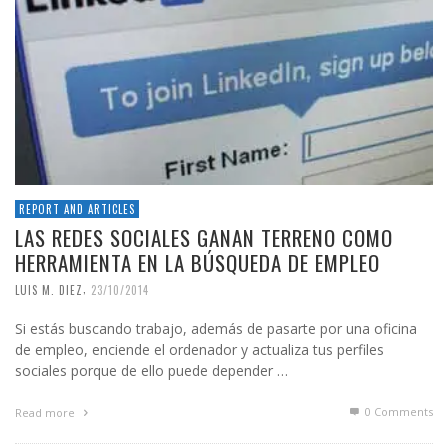
REPORT AND ARTICLES
LAS REDES SOCIALES GANAN TERRENO COMO
HERRAMIENTA EN LA BÚSQUEDA DE EMPLEO
,
LUIS M. DIEZ
23/10/2014
Si estás buscando trabajo, además de pasarte por una oficina
de empleo, enciende el ordenador y actualiza tus perfiles
sociales porque de ello puede depender …
0 Comments
Read more