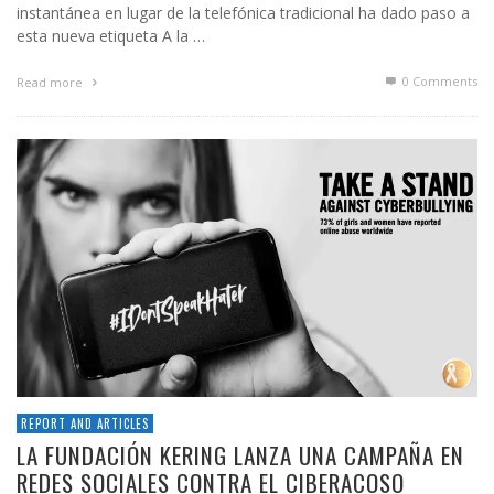
instantánea en lugar de la telefónica tradicional ha dado paso a
esta nueva etiqueta A la …
0 Comments
Read more
REPORT AND ARTICLES
LA FUNDACIÓN KERING LANZA UNA CAMPAÑA EN
REDES SOCIALES CONTRA EL CIBERACOSO