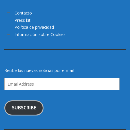
Contacto
Press kit
Política de privacidad
Información sobre Cookies
Recibe las nuevas noticias por e-mail.
Email
Address
SUBSCRIBE