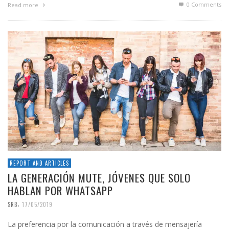
0 Comments
Read more
REPORT AND ARTICLES
LA GENERACIÓN MUTE, JÓVENES QUE SOLO
HABLAN POR WHATSAPP
,
SRB
17/05/2019
La preferencia por la comunicación a través de mensajería