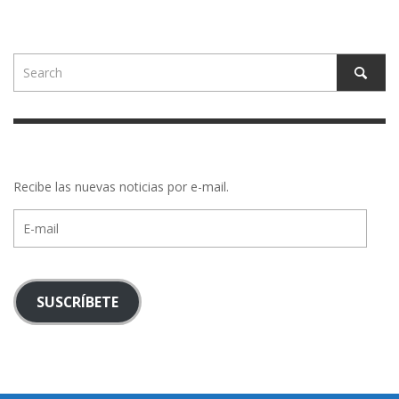
Recibe las nuevas noticias por e-mail.
E-
mail
SUSCRÍBETE