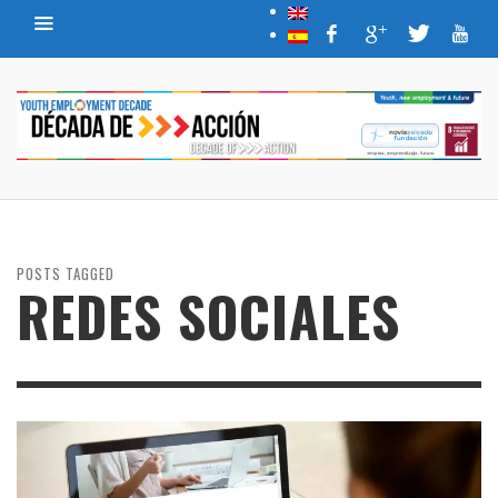
POSTS TAGGED
REDES SOCIALES