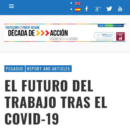
PEGASUS
REPORT AND ARTICLES
EL FUTURO DEL
TRABAJO TRAS EL
COVID-19