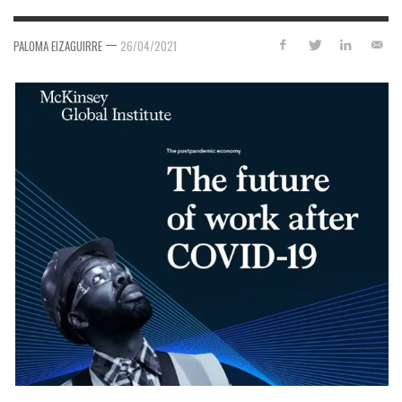
—
PALOMA EIZAGUIRRE
26/04/2021