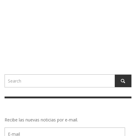
Recibe las nuevas noticias por e-mail.
E-