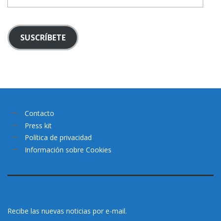
mail
SUSCRÍBETE
Contacto
Press kit
Política de privacidad
Información sobre Cookies
Recibe las nuevas noticias por e-mail.