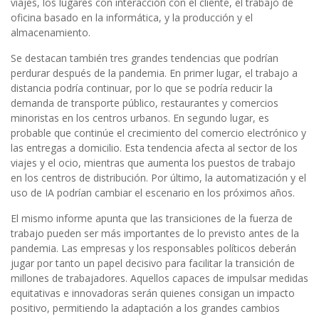
viajes, los lugares con interacción con el cliente, el trabajo de
oficina basado en la informática, y la producción y el
almacenamiento.
Se destacan también tres grandes tendencias que podrían
perdurar después de la pandemia. En primer lugar, el trabajo a
distancia podría continuar, por lo que se podría reducir la
demanda de transporte público, restaurantes y comercios
minoristas en los centros urbanos. En segundo lugar, es
probable que continúe el crecimiento del comercio electrónico y
las entregas a domicilio. Esta tendencia afecta al sector de los
viajes y el ocio, mientras que aumenta los puestos de trabajo
en los centros de distribución. Por último, la automatización y el
uso de IA podrían cambiar el escenario en los próximos años.
El mismo informe apunta que las transiciones de la fuerza de
trabajo pueden ser más importantes de lo previsto antes de la
pandemia. Las empresas y los responsables políticos deberán
jugar por tanto un papel decisivo para facilitar la transición de
millones de trabajadores. Aquellos capaces de impulsar medidas
equitativas e innovadoras serán quienes consigan un impacto
positivo, permitiendo la adaptación a los grandes cambios