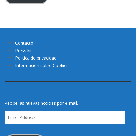
Contacto
Press kit
Política de privacidad
Información sobre Cookies
Recibe las nuevas noticias por e-mail.
Email
Address