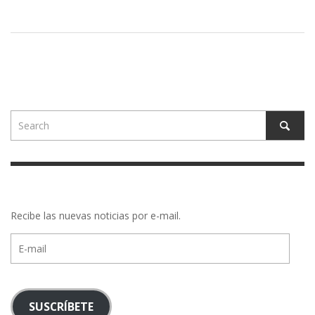
Recibe las nuevas noticias por e-mail.
E-
mail
SUSCRÍBETE