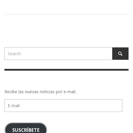
Recibe las nuevas noticias por e-mail.
E-
mail
SUSCRÍBETE