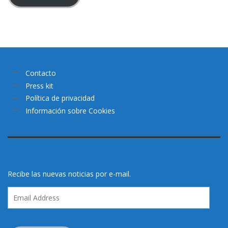
Contacto
Press kit
Política de privacidad
Información sobre Cookies
Recibe las nuevas noticias por e-mail.
Email
Address