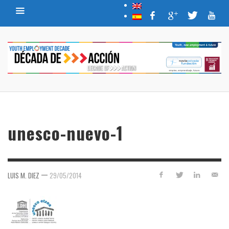
unesco-nuevo-1
—
LUIS M. DIEZ
29/05/2014