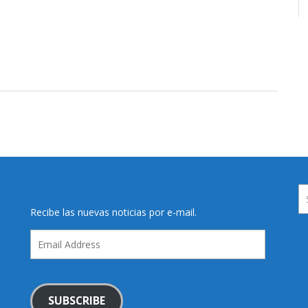
Recibe las nuevas noticias por e-mail.
Email
Address
SUBSCRIBE