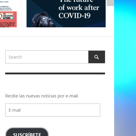
Recibe las nuevas noticias por e-mail.
E-
mail
SUSCRÍBETE