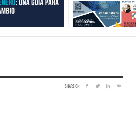
SHARE ON: