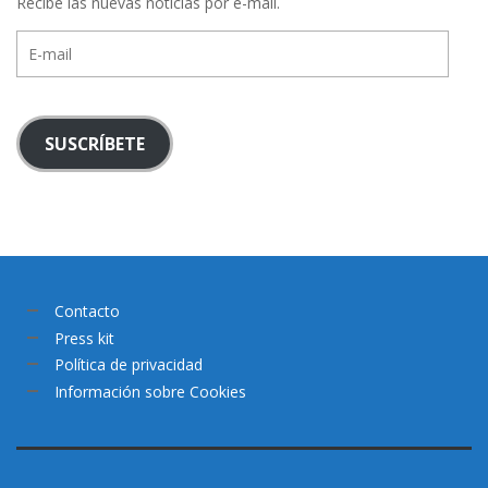
Recibe las nuevas noticias por e-mail.
E-
mail
SUSCRÍBETE
Contacto
Press kit
Política de privacidad
Información sobre Cookies