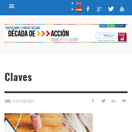
Claves
—
SRB
07/08/2017