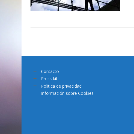
Contacto
Press kit
Política de privacidad
Información sobre Cookies