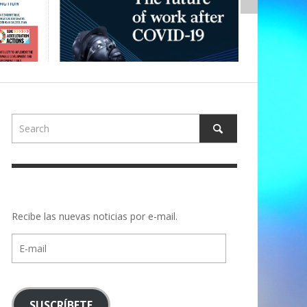
Recibe las nuevas noticias por e-mail.
E-
mail
SUSCRÍBETE