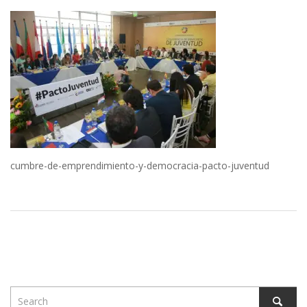
cumbre-de-emprendimiento-y-democracia-pacto-juventud