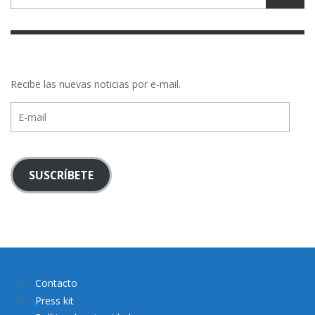
Recibe las nuevas noticias por e-mail.
E-
mail
SUSCRÍBETE
Contacto
Press kit