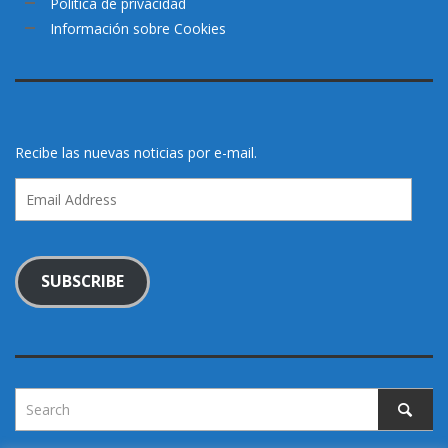
Política de privacidad
Información sobre Cookies
Recibe las nuevas noticias por e-mail.
Email
Address
SUBSCRIBE