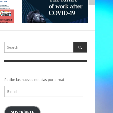
Recibe las nuevas noticias por e-mail.
E-
mail
SUSCRÍBETE