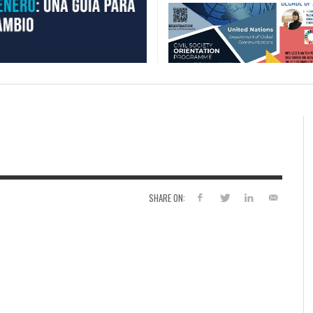
SHARE ON: