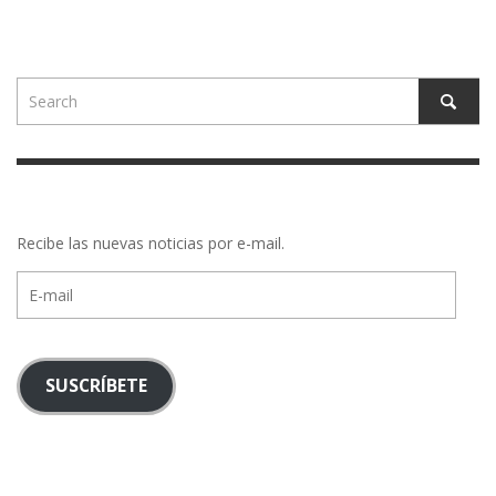
Recibe las nuevas noticias por e-mail.
E-
mail
SUSCRÍBETE