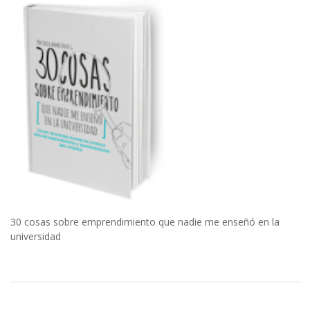
30 cosas sobre emprendimiento que nadie me enseñó en la
universidad