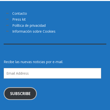
Contacto
Press kit
Política de privacidad
Información sobre Cookies
Recibe las nuevas noticias por e-mail.
Email
Address
SUBSCRIBE