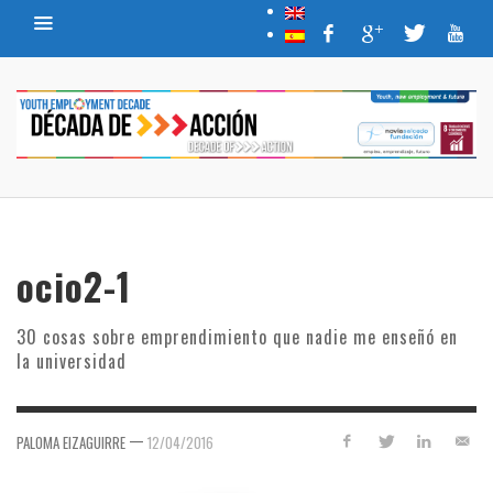
ocio2-1
30 cosas sobre emprendimiento que nadie me enseñó en
la universidad
—
PALOMA EIZAGUIRRE
12/04/2016