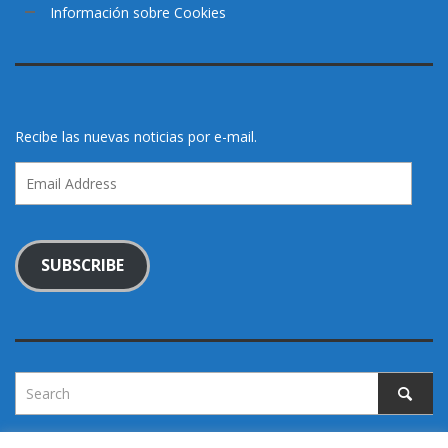
Información sobre Cookies
Recibe las nuevas noticias por e-mail.
Email
Address
SUBSCRIBE