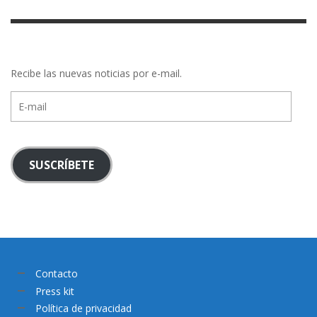
Recibe las nuevas noticias por e-mail.
E-
mail
SUSCRÍBETE
Contacto
Press kit
Política de privacidad