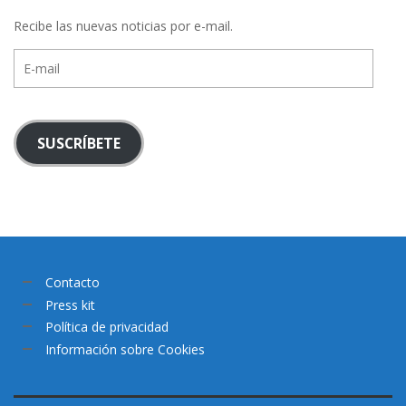
Recibe las nuevas noticias por e-mail.
E-
mail
SUSCRÍBETE
Contacto
Press kit
Política de privacidad
Información sobre Cookies