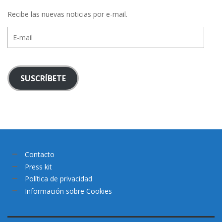
Recibe las nuevas noticias por e-mail.
E-
mail
SUSCRÍBETE
Contacto
Press kit
Política de privacidad
Información sobre Cookies