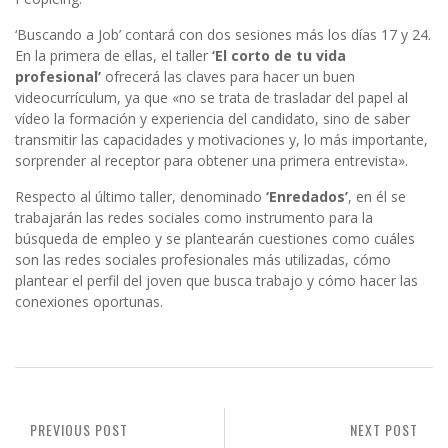
‘Buscando a Job’ contará con dos sesiones más los días 17 y 24.
En la primera de ellas, el taller
‘El corto de tu vida
profesional’
ofrecerá las claves para hacer un buen
videocurrículum, ya que «no se trata de trasladar del papel al
vídeo la formación y experiencia del candidato, sino de saber
transmitir las capacidades y motivaciones y, lo más importante,
sorprender al receptor para obtener una primera entrevista».
Respecto al último taller, denominado
‘Enredados’
, en él se
trabajarán las redes sociales como instrumento para la
búsqueda de empleo y se plantearán cuestiones como cuáles
son las redes sociales profesionales más utilizadas, cómo
plantear el perfil del joven que busca trabajo y cómo hacer las
conexiones oportunas.
PREVIOUS POST
NEXT POST