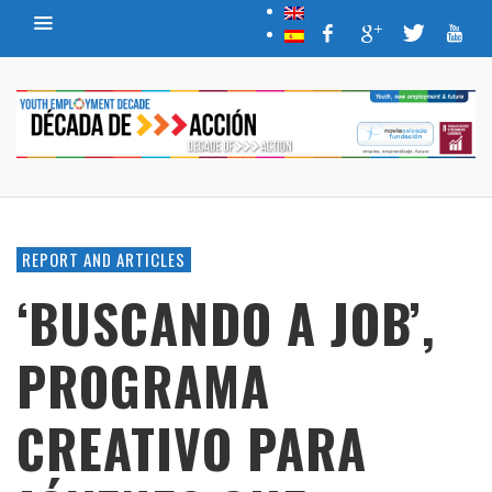
REPORT AND ARTICLES
‘BUSCANDO A JOB’,
PROGRAMA
CREATIVO PARA