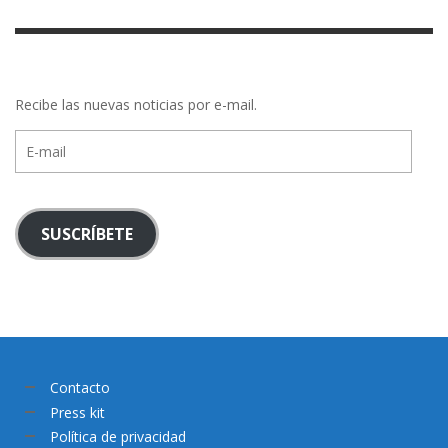
Recibe las nuevas noticias por e-mail.
E-
mail
SUSCRÍBETE
Contacto
Press kit
Política de privacidad