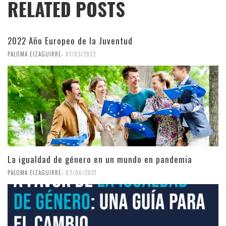
RELATED POSTS
2022 Año Europeo de la Juventud
,
PALOMA EIZAGUIRRE
01/03/2022
La igualdad de género en un mundo en pandemia
,
PALOMA EIZAGUIRRE
07/06/2021