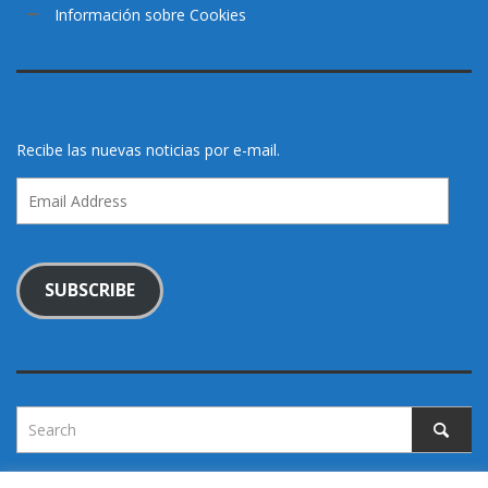
Información sobre Cookies
Recibe las nuevas noticias por e-mail.
Email
Address
SUBSCRIBE