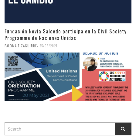
Fundación Novia Salcedo participa en la Civil Society
Programme de Naciones Unidas
,
PALOMA EIZAGUIRRE
25/05/2021