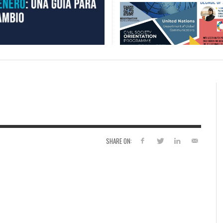
SHARE ON: