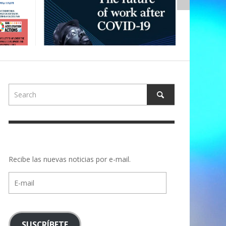
Recibe las nuevas noticias por e-mail.
E-
mail
SUSCRÍBETE