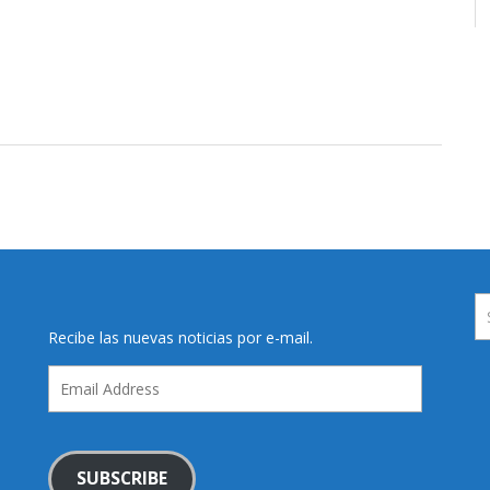
Recibe las nuevas noticias por e-mail.
Email
Address
SUBSCRIBE