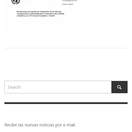
Recibe las nuevas noticias por e-mail.