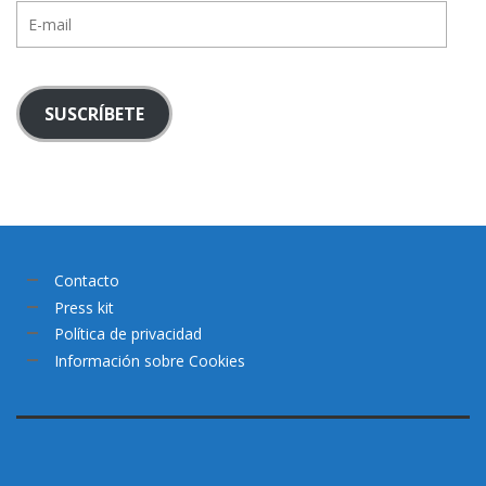
E-
mail
SUSCRÍBETE
Contacto
Press kit
Política de privacidad
Información sobre Cookies