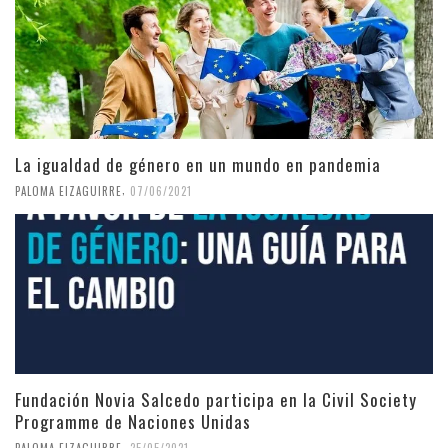
La igualdad de género en un mundo en pandemia
,
PALOMA EIZAGUIRRE
07/06/2021
Fundación Novia Salcedo participa en la Civil Society
Programme de Naciones Unidas
,
PALOMA EIZAGUIRRE
25/05/2021