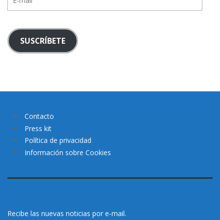
mail
SUSCRÍBETE
Contacto
Press kit
Política de privacidad
Información sobre Cookies
Recibe las nuevas noticias por e-mail.