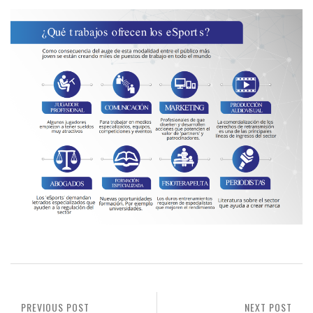
PREVIOUS POST
NEXT POST