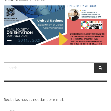
Recibe las nuevas noticias por e-mail.
E-