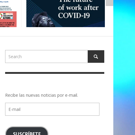
Recibe las nuevas noticias por e-mail.
E-
mail
SUSCRÍBETE