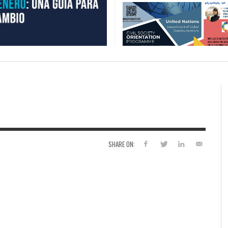
SHARE ON: