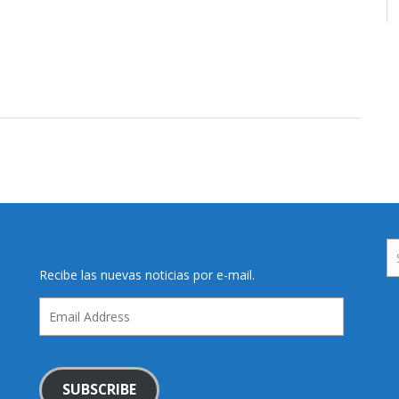
Recibe las nuevas noticias por e-mail.
Email
Address
SUBSCRIBE