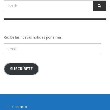
Recibe las nuevas noticias por e-mail.
E-
mail
SUSCRÍBETE
Contacto