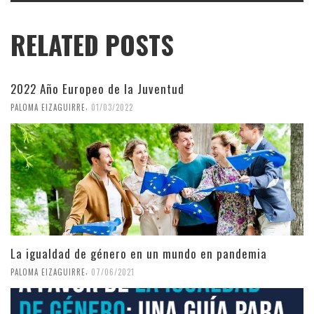
RELATED POSTS
2022 Año Europeo de la Juventud
,
PALOMA EIZAGUIRRE
01/03/2022
La igualdad de género en un mundo en pandemia
,
PALOMA EIZAGUIRRE
07/06/2021