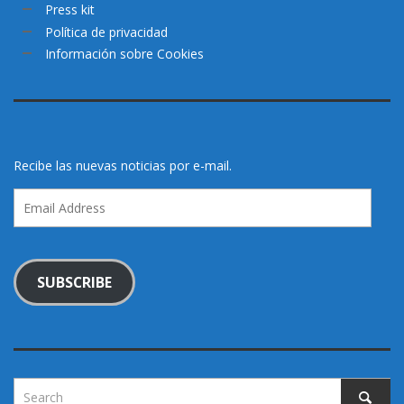
Press kit
Política de privacidad
Información sobre Cookies
Recibe las nuevas noticias por e-mail.
Email
Address
SUBSCRIBE