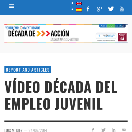
REPORT AND ARTICLES
VÍDEO DÉCADA DEL
EMPLEO JUVENIL
—
LUIS M. DIEZ
24/06/2014