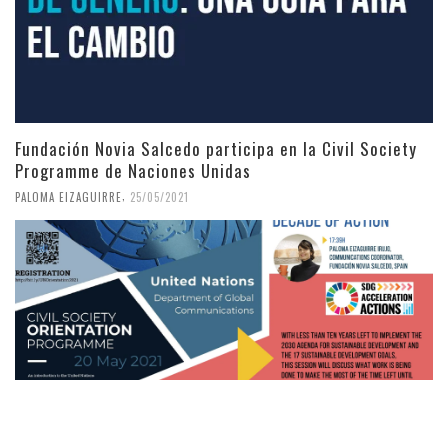
Fundación Novia Salcedo participa en la Civil Society
Programme de Naciones Unidas
,
PALOMA EIZAGUIRRE
25/05/2021