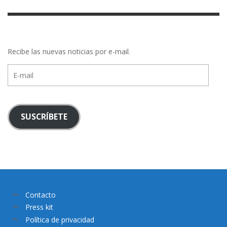
Recibe las nuevas noticias por e-mail.
E-
mail
SUSCRÍBETE
Contacto
Press kit
Política de privacidad