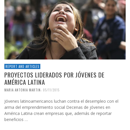
REPORT AND ARTICLES
PROYECTOS LIDERADOS POR JÓVENES DE
AMÉRICA LATINA
,
MARIA ANTONIA MARTIN
05/11/2015
Jóvenes latinoamericanos luchan contra el desempleo con el
arma del emprendimiento social Decenas de jóvenes en
América Latina crean empresas que, además de reportar
beneficios …