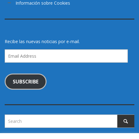
Información sobre Cookies
Recibe las nuevas noticias por e-mail.
Email
Address
SUBSCRIBE