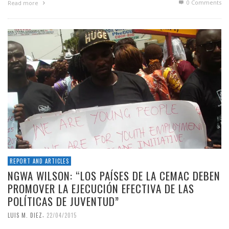
0 Comments
Read more
REPORT AND ARTICLES
NGWA WILSON: “LOS PAÍSES DE LA CEMAC DEBEN
PROMOVER LA EJECUCIÓN EFECTIVA DE LAS
POLÍTICAS DE JUVENTUD”
,
LUIS M. DIEZ
22/04/2015