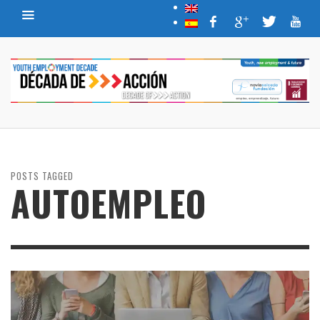
POSTS TAGGED
AUTOEMPLEO