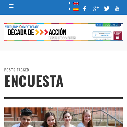
POSTS TAGGED
ENCUESTA