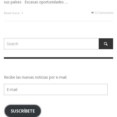
sus países Escasas oportunidades …
0 Comments
Read more
Recibe las nuevas noticias por e-mail.
E-
mail
SUSCRÍBETE