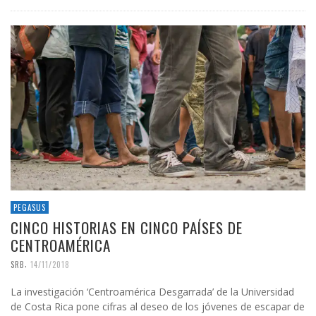
PEGASUS
CINCO HISTORIAS EN CINCO PAÍSES DE
CENTROAMÉRICA
,
SRB
14/11/2018
La investigación ‘Centroamérica Desgarrada’ de la Universidad
de Costa Rica pone cifras al deseo de los jóvenes de escapar de