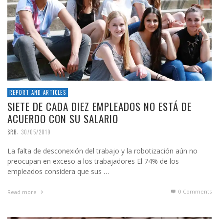
REPORT AND ARTICLES
SIETE DE CADA DIEZ EMPLEADOS NO ESTÁ DE
ACUERDO CON SU SALARIO
,
SRB
30/05/2019
La falta de desconexión del trabajo y la robotización aún no
preocupan en exceso a los trabajadores El 74% de los
empleados considera que sus …
0 Comments
Read more