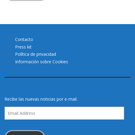
Contacto
Press kit
Política de privacidad
Información sobre Cookies
Recibe las nuevas noticias por e-mail.
Email
Address