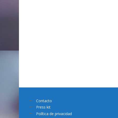
Contacto
Press kit
Política de privacidad