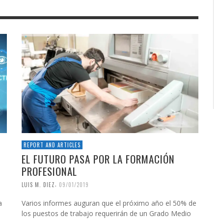
REPORT AND ARTICLES
EL FUTURO PASA POR LA FORMACIÓN
PROFESIONAL
,
LUIS M. DIEZ
09/01/2019
a
Varios informes auguran que el próximo año el 50% de
los puestos de trabajo requerirán de un Grado Medio