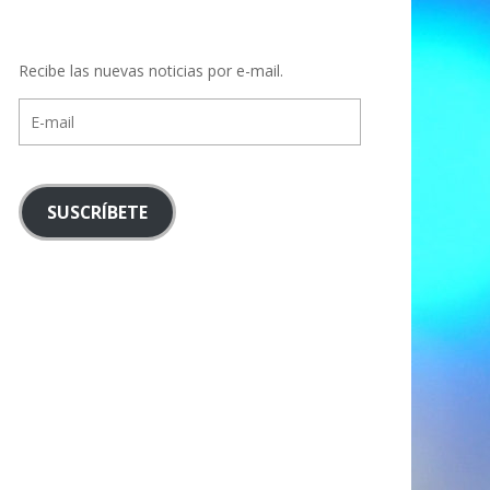
Recibe las nuevas noticias por e-mail.
E-
mail
SUSCRÍBETE