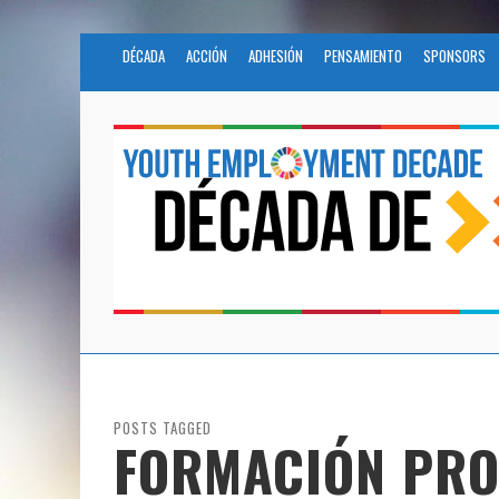
DÉCADA
ACCIÓN
ADHESIÓN
PENSAMIENTO
SPONSORS
POSTS TAGGED
FORMACIÓN PRO