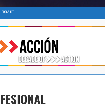
PRESS KIT
FESIONAL