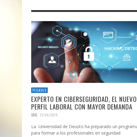
PEGASUS
EXPERTO EN CIBERSEGURIDAD, EL NUEVO
PERFIL LABORAL CON MAYOR DEMANDA
,
SRB
15/04/2019
La Universidad de Deusto ha preparado un program
para formar a los profesionales en seguridad