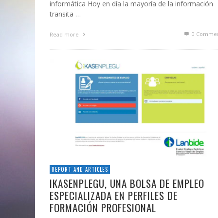
informática Hoy en día la mayoría de la información
transita …
0 Commen
Read more
REPORT AND ARTICLES
IKASENPLEGU, UNA BOLSA DE EMPLEO
ESPECIALIZADA EN PERFILES DE
FORMACIÓN PROFESIONAL