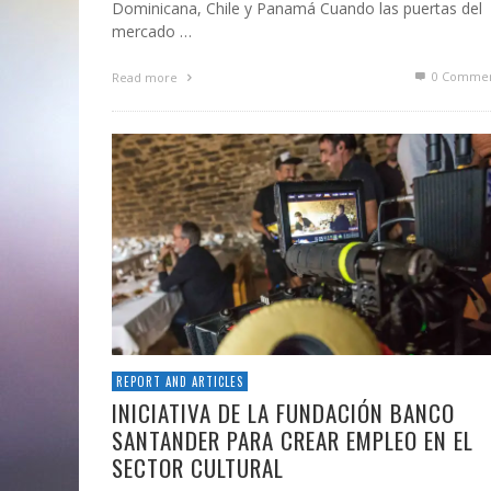
Dominicana, Chile y Panamá Cuando las puertas del
mercado …
0 Commen
Read more
REPORT AND ARTICLES
INICIATIVA DE LA FUNDACIÓN BANCO
SANTANDER PARA CREAR EMPLEO EN EL
SECTOR CULTURAL