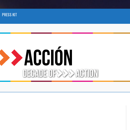
PRESS KIT