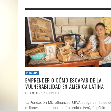
PEGASUS
EMPRENDER O CÓMO ESCAPAR DE LA
VULNERABILIDAD EN AMÉRICA LATINA
,
LUIS M. DIEZ
28/03/2019
La Fundación Microfinanzas BBVA apoya a más de d
millones de personas en Colombia, Perú, República