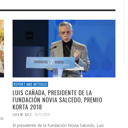
REPORT AND ARTICLES
LUIS CAÑADA, PRESIDENTE DE LA
FUNDACIÓN NOVIA SALCEDO, PREMIO
KORTA 2018
,
LUIS M. DIEZ
15/11/2018
os
El presidente de la Fundación Novia Salcedo, Luis