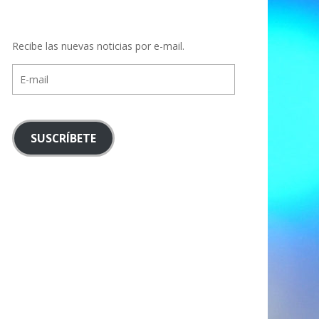
Recibe las nuevas noticias por e-mail.
E-
mail
SUSCRÍBETE