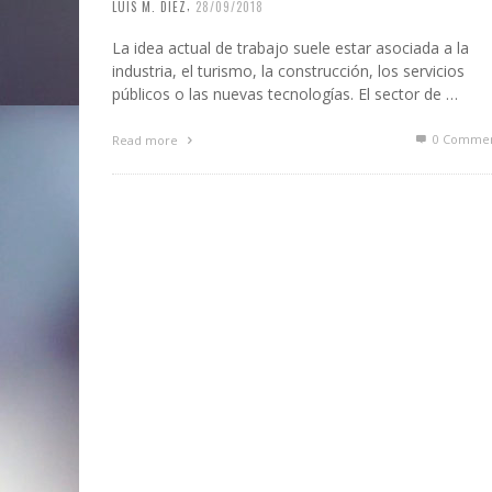
,
LUIS M. DIEZ
28/09/2018
La idea actual de trabajo suele estar asociada a la
industria, el turismo, la construcción, los servicios
públicos o las nuevas tecnologías. El sector de …
0 Commen
Read more