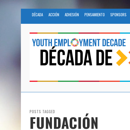
DÉCADA
ACCIÓN
ADHESIÓN
PENSAMIENTO
SPONSORS
POSTS TAGGED
FUNDACIÓN