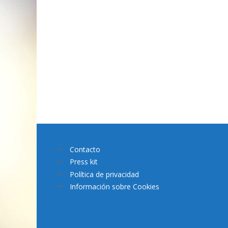
Contacto
Press kit
Política de privacidad
Información sobre Cookies