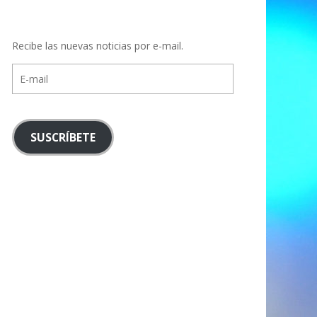
Recibe las nuevas noticias por e-mail.
E-
mail
SUSCRÍBETE