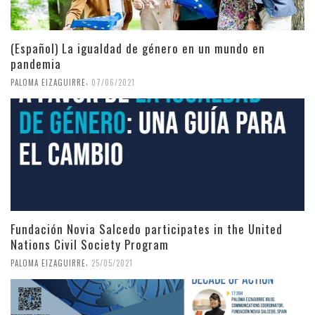
(Español) La igualdad de género en un mundo en
pandemia
,
PALOMA EIZAGUIRRE
07/06/2021
Fundación Novia Salcedo participates in the United
Nations Civil Society Program
,
PALOMA EIZAGUIRRE
25/05/2021