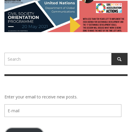
Enter your email to receive new posts.
E-
mail