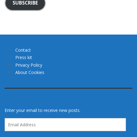
SUBSCRIBE
Contact
Press kit
Privacy Policy
About Cookies
Enter your email to receive new posts.
Email
Address