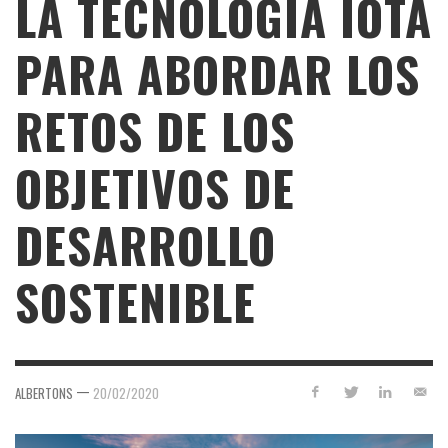
LA TECNOLOGÍA IOTA
PARA ABORDAR LOS
RETOS DE LOS
OBJETIVOS DE
DESARROLLO
SOSTENIBLE
—
ALBERTONS
20/02/2020