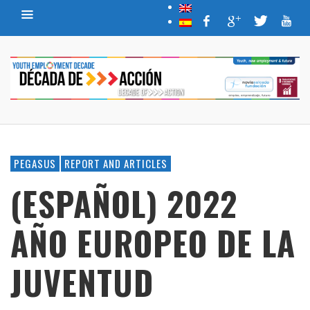
PEGASUS
REPORT AND ARTICLES
(ESPAÑOL) 2022
AÑO EUROPEO DE LA
JUVENTUD