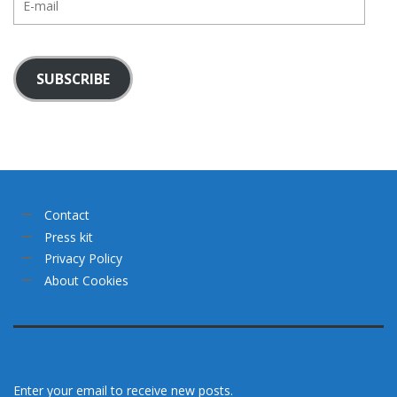
mail
SUBSCRIBE
Contact
Press kit
Privacy Policy
About Cookies
Enter your email to receive new posts.