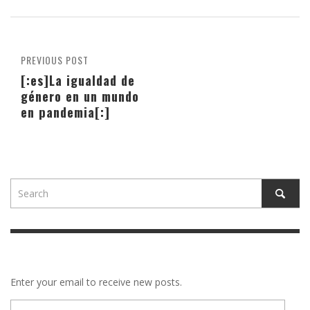
PREVIOUS POST
[:es]La igualdad de
género en un mundo
en pandemia[:]
Enter your email to receive new posts.
E-