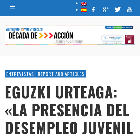
ENTREVISTAS
REPORT AND ARTICLES
EGUZKI URTEAGA:
«LA PRESENCIA DEL
DESEMPLEO JUVENIL