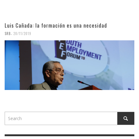
Luis Cañada: la formación es una necesidad
,
SRB
20/11/2019