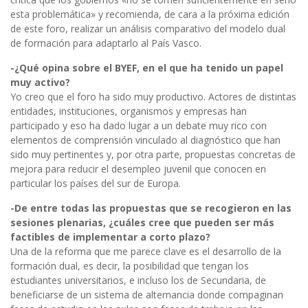
esta problemática» y recomienda, de cara a la próxima edición
de este foro, realizar un análisis comparativo del modelo dual
de formación para adaptarlo al País Vasco.
-¿Qué opina sobre el BYEF, en el que ha tenido un papel
muy activo?
Yo creo que el foro ha sido muy productivo. Actores de distintas
entidades, instituciones, organismos y empresas han
participado y eso ha dado lugar a un debate muy rico con
elementos de comprensión vinculado al diagnóstico que han
sido muy pertinentes y, por otra parte, propuestas concretas de
mejora para reducir el desempleo juvenil que conocen en
particular los países del sur de Europa.
-De entre todas las propuestas que se recogieron en las
sesiones plenarias, ¿cuáles cree que pueden ser más
factibles de implementar a corto plazo?
Una de la reforma que me parece clave es el desarrollo de la
formación dual, es decir, la posibilidad que tengan los
estudiantes universitarios, e incluso los de Secundaria, de
beneficiarse de un sistema de alternancia donde compaginan