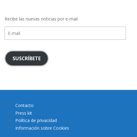
Recibe las nuevas noticias por e-mail.
E-
mail
SUSCRÍBETE
Contacto
Press kit
Política de privacidad
Información sobre Cookies