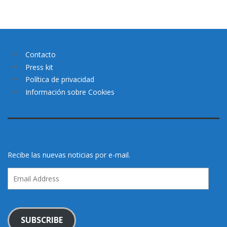
Contacto
Press kit
Política de privacidad
Información sobre Cookies
Recibe las nuevas noticias por e-mail.
Email
Address
SUBSCRIBE