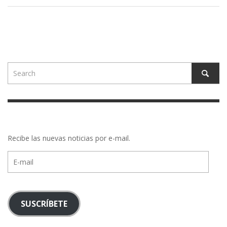
Recibe las nuevas noticias por e-mail.
E-
mail
SUSCRÍBETE