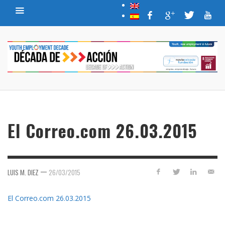
El Correo.com 26.03.2015
—
LUIS M. DIEZ
26/03/2015
El Correo.com 26.03.2015