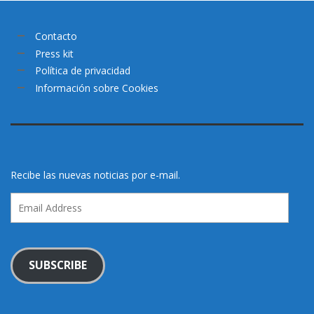
Contacto
Press kit
Política de privacidad
Información sobre Cookies
Recibe las nuevas noticias por e-mail.
Email
Address
SUBSCRIBE