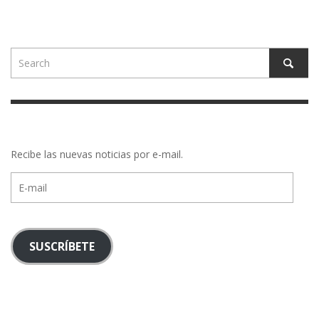
Recibe las nuevas noticias por e-mail.
E-
mail
SUSCRÍBETE