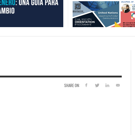
SHARE ON: