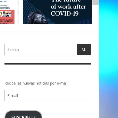
Recibe las nuevas noticias por e-mail.
E-
mail
SUSCRÍBETE