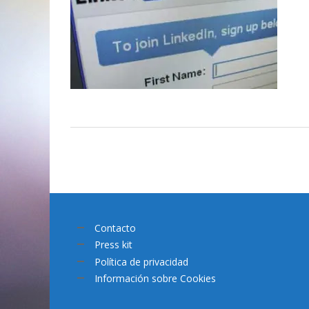
Contacto
Press kit
Política de privacidad
Información sobre Cookies