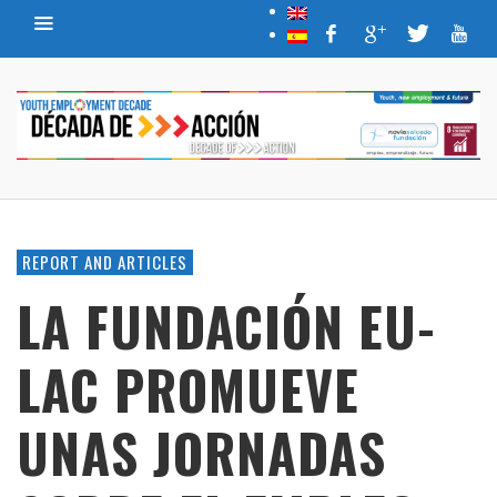
REPORT AND ARTICLES
LA FUNDACIÓN EU-
LAC PROMUEVE
UNAS JORNADAS