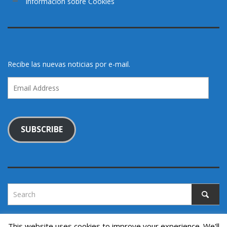
Información sobre Cookies
Recibe las nuevas noticias por e-mail.
Email
Address
SUBSCRIBE
This website uses cookies to improve your experience. We'll