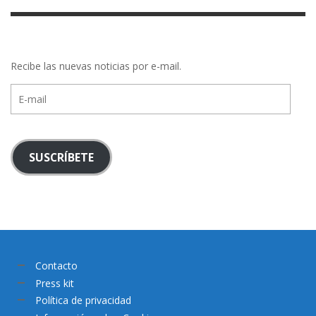
Recibe las nuevas noticias por e-mail.
E-
mail
SUSCRÍBETE
Contacto
Press kit
Política de privacidad