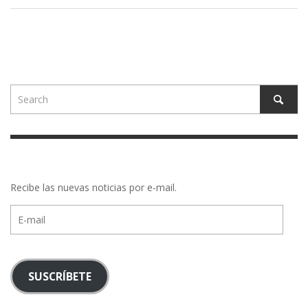
Recibe las nuevas noticias por e-mail.
E-
mail
SUSCRÍBETE