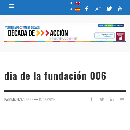
dia de la fundación 006
—
PALOMA EIZAGUIRRE
11/06/2015