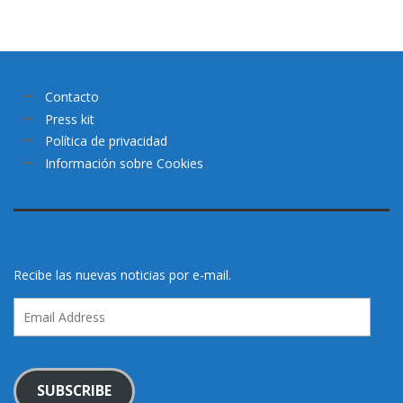
Contacto
Press kit
Política de privacidad
Información sobre Cookies
Recibe las nuevas noticias por e-mail.
Email
Address
SUBSCRIBE