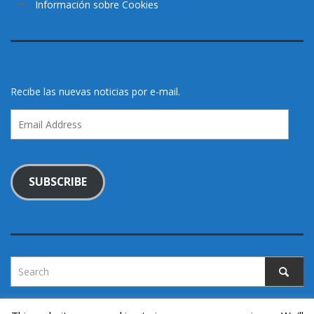
Información sobre Cookies
Recibe las nuevas noticias por e-mail.
Email
Address
SUBSCRIBE