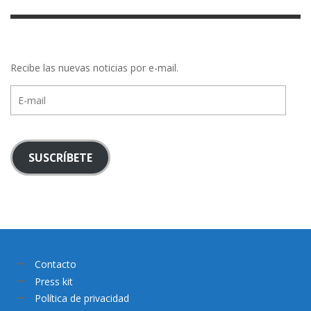
Recibe las nuevas noticias por e-mail.
E-
mail
SUSCRÍBETE
Contacto
Press kit
Política de privacidad