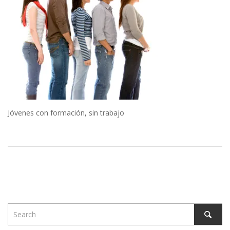
Jóvenes con formación, sin trabajo