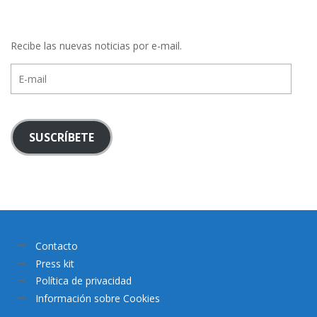
Recibe las nuevas noticias por e-mail.
E-
mail
SUSCRÍBETE
Contacto
Press kit
Política de privacidad
Información sobre Cookies