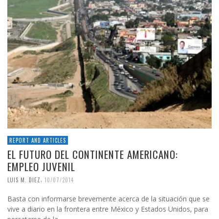
REPORT AND ARTICLES
EL FUTURO DEL CONTINENTE AMERICANO:
EMPLEO JUVENIL
,
LUIS M. DIEZ
10/07/2014
Basta con informarse brevemente acerca de la situación que se
vive a diario en la frontera entre México y Estados Unidos, para