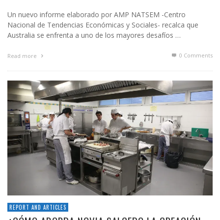
Un nuevo informe elaborado por AMP NATSEM -Centro
Nacional de Tendencias Económicas y Sociales- recalca que
Australia se enfrenta a uno de los mayores desafíos …
0 Comments
Read more
REPORT AND ARTICLES