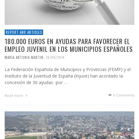
REPORT AND ARTICLES
180.000 EUROS EN AYUDAS PARA FAVORECER EL
EMPLEO JUVENIL EN LOS MUNICIPIOS ESPAÑOLES
,
MARIA ANTONIA MARTIN
10/09/2014
La Federación Española de Municipios y Provincias (FEMP) y el
Instituto de la Juventud de España (Injuve) han acordado la
concesión de 30 ayudas -por …
0 Comments
Read more