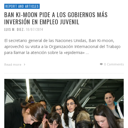
REPORT AND ARTICLES
BAN KI-MOON PIDE A LOS GOBIERNOS MÁS
INVERSIÓN EN EMPLEO JUVENIL
,
LUIS M. DIEZ
10/07/2014
El secretario general de las Naciones Unidas, Ban Ki-moon,
aprovechó su visita a la Organización Internacional del Trabajo
para llamar la atención sobre la «epidemia» …
0 Comments
Read more