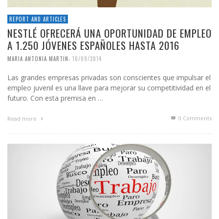
REPORT AND ARTICLES
NESTLÉ OFRECERÁ UNA OPORTUNIDAD DE EMPLEO
A 1.250 JÓVENES ESPAÑOLES HASTA 2016
,
MARIA ANTONIA MARTIN
10/09/2014
Las grandes empresas privadas son conscientes que impulsar el
empleo juvenil es una llave para mejorar su competitividad en el
futuro. Con esta premisa en …
0 Comments
Read more