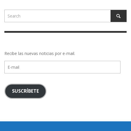
Recibe las nuevas noticias por e-mail.
E-
mail
SUSCRÍBETE