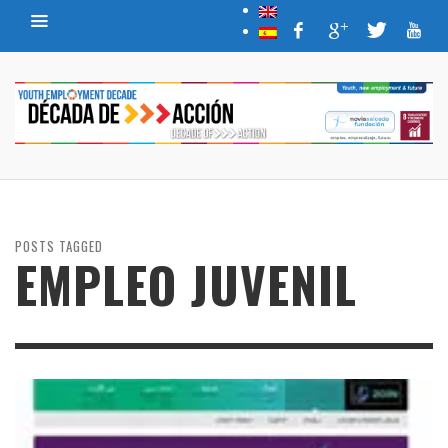
POSTS TAGGED
EMPLEO JUVENIL