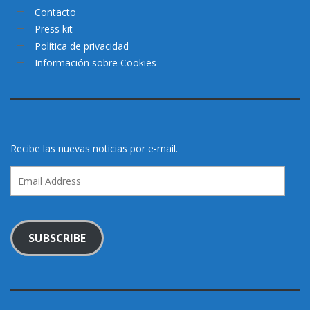
Contacto
Press kit
Política de privacidad
Información sobre Cookies
Recibe las nuevas noticias por e-mail.
Email
Address
SUBSCRIBE