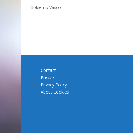
Gobierno Vasco
Contact
Press kit
Privacy Policy
About Cookies