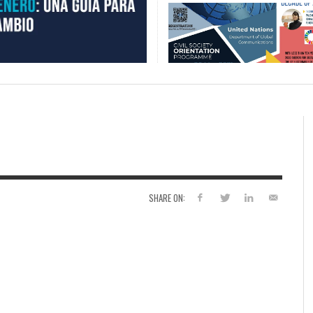
SHARE ON: