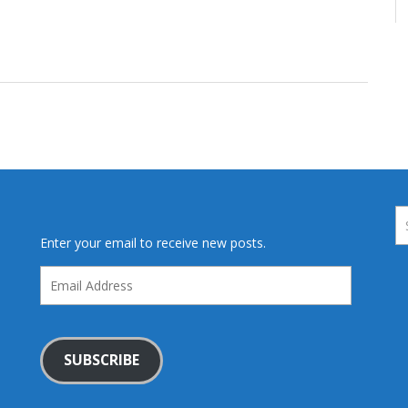
Enter your email to receive new posts.
Email
Address
SUBSCRIBE