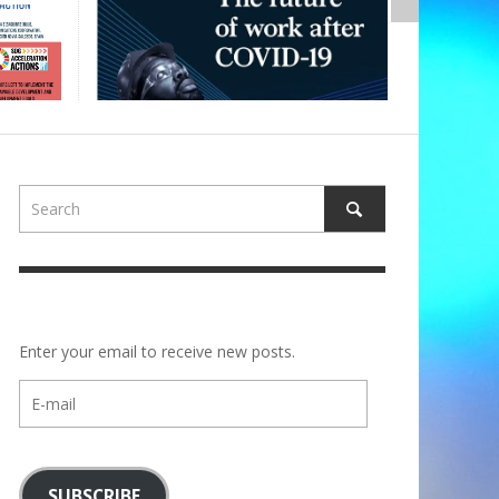
Enter your email to receive new posts.
E-
mail
SUBSCRIBE