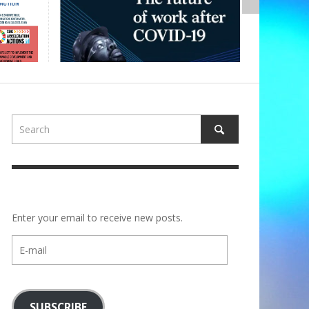
Enter your email to receive new posts.
E-
mail
SUBSCRIBE