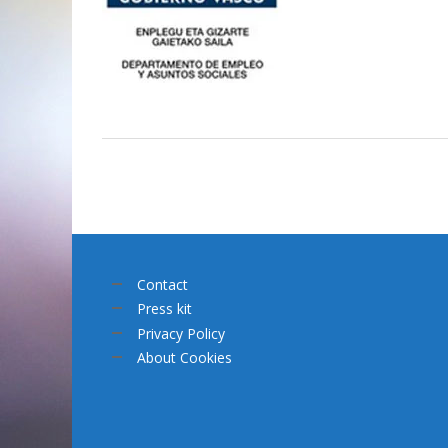
Contact
Press kit
Privacy Policy
About Cookies