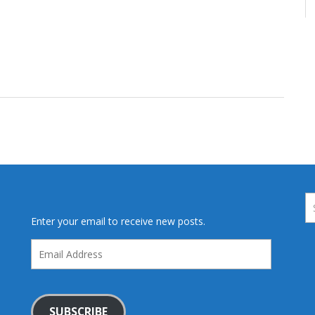
Enter your email to receive new posts.
Email
Address
SUBSCRIBE