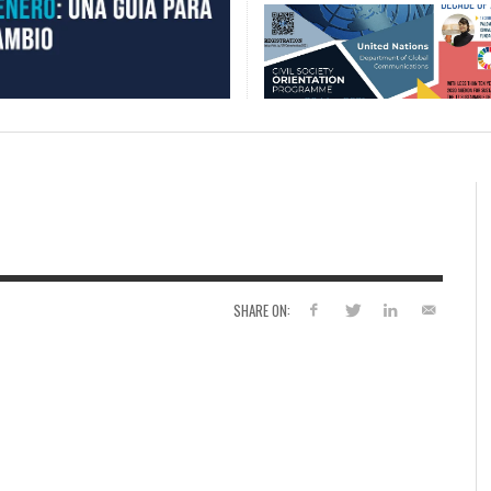
SHARE ON: