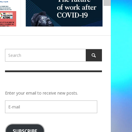
Enter your email to receive new posts.
E-
mail
SUBSCRIBE