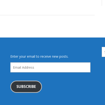
Enter your email to receive new posts.
Email
Address
SUBSCRIBE