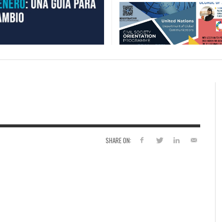
SHARE ON: