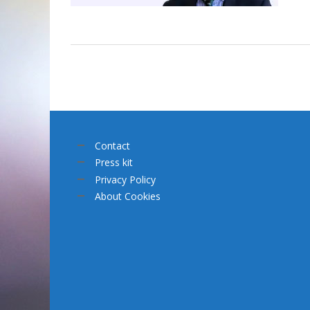
Contact
Press kit
Privacy Policy
About Cookies