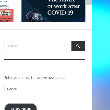
Enter your email to receive new posts.
E-
mail
SUBSCRIBE