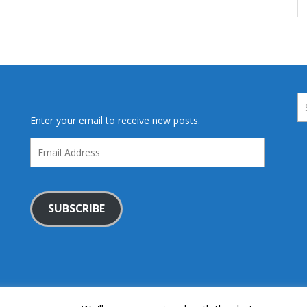
Enter your email to receive new posts.
Email
Address
SUBSCRIBE