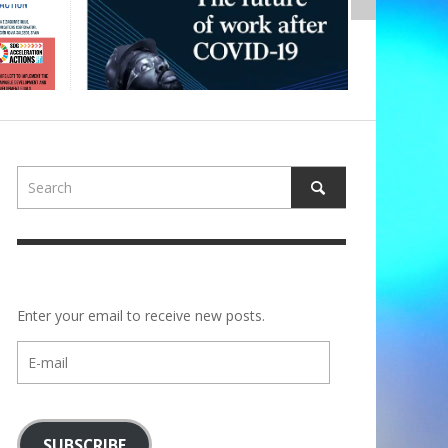
Enter your email to receive new posts.
E-
mail
SUBSCRIBE