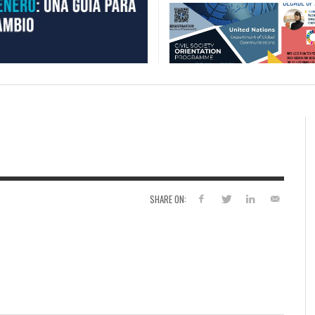
SHARE ON: