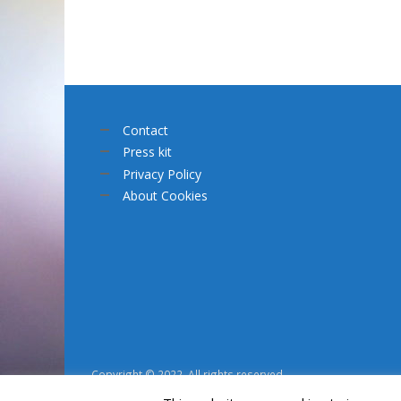
Contact
Press kit
Privacy Policy
About Cookies
Copyright © 2022. All rights reserved.