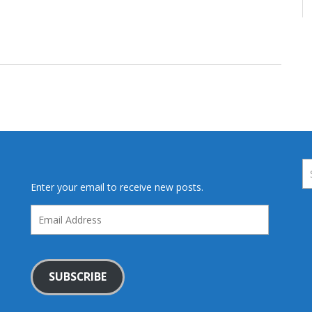
Enter your email to receive new posts.
Email
Address
SUBSCRIBE