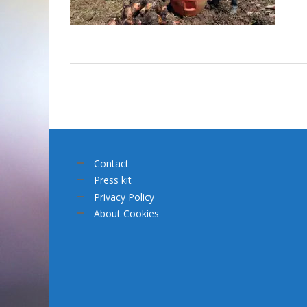
Contact
Press kit
Privacy Policy
About Cookies