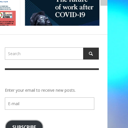
Enter your email to receive new posts.
E-
mail
SUBSCRIBE