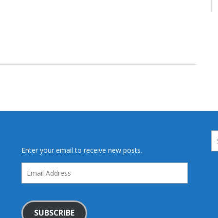
Enter your email to receive new posts.
Email
Address
SUBSCRIBE