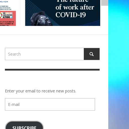
Enter your email to receive new posts.
E-
mail
SUBSCRIBE