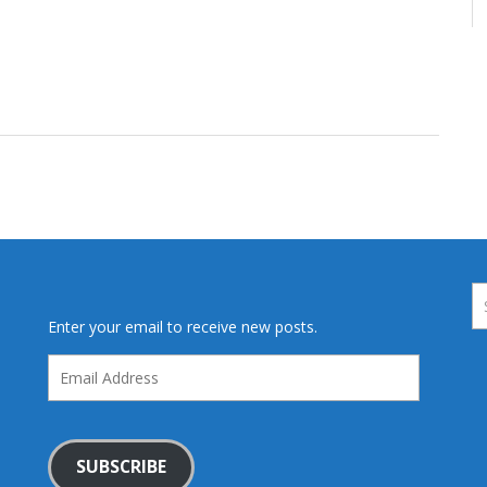
Enter your email to receive new posts.
Email
Address
SUBSCRIBE