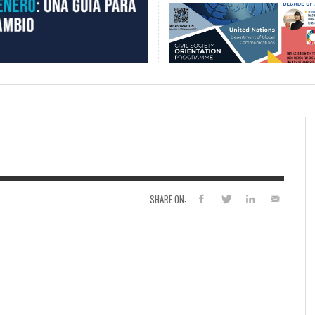
SHARE ON: