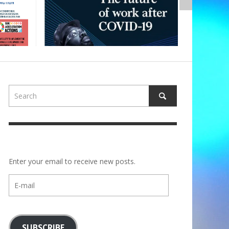
Enter your email to receive new posts.
E-
mail
SUBSCRIBE