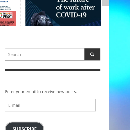
Enter your email to receive new posts.
E-
mail
SUBSCRIBE