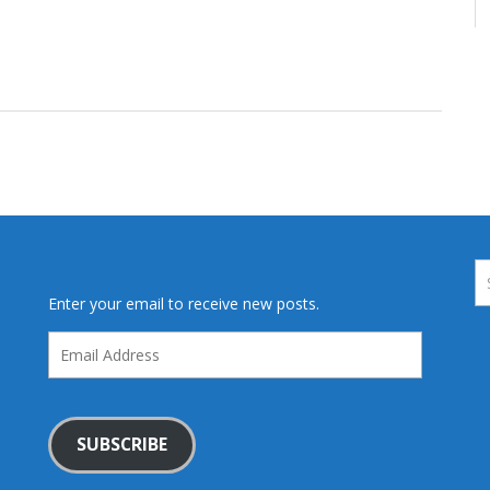
Enter your email to receive new posts.
Email
Address
SUBSCRIBE