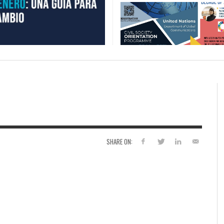
SHARE ON: