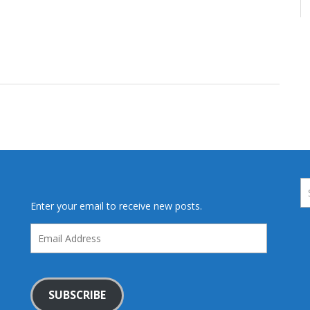
Enter your email to receive new posts.
Email
Address
SUBSCRIBE