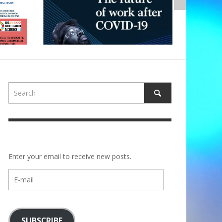
Enter your email to receive new posts.
E-
mail
SUBSCRIBE