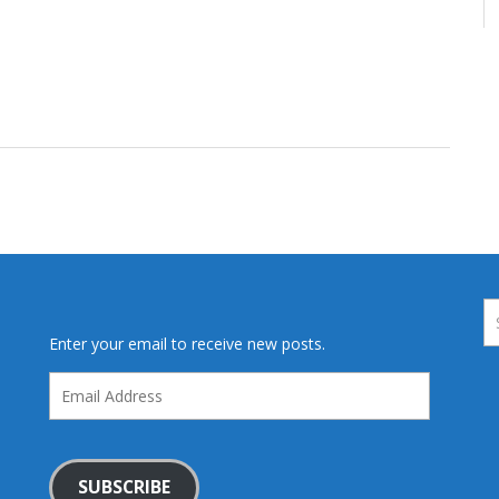
Enter your email to receive new posts.
Email
Address
SUBSCRIBE