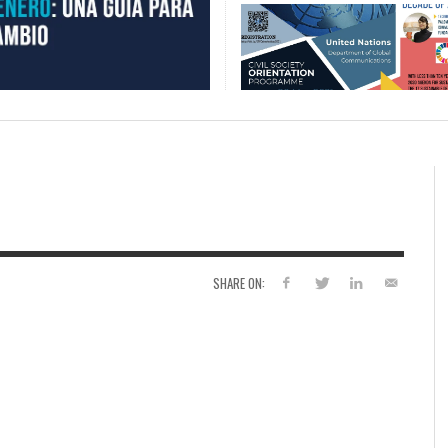
SHARE ON: