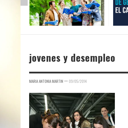
jovenes y desempleo
—
MARIA ANTONIA MARTIN
09/05/2014