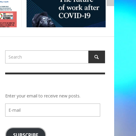
Enter your email to receive new posts.
E-
mail
SUBSCRIBE