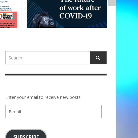
Enter your email to receive new posts.
E-
mail
SUBSCRIBE