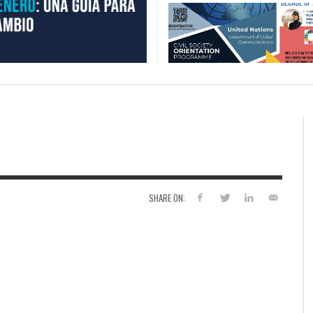
SHARE ON: