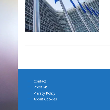
Contact
Press kit
Privacy Policy
About Cookies