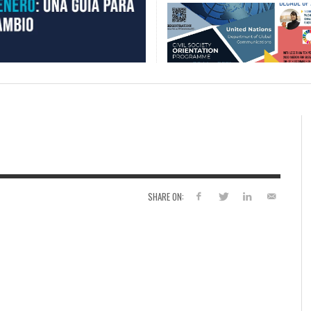
SHARE ON: