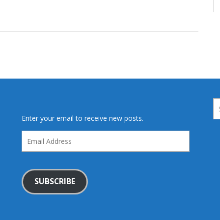
Enter your email to receive new posts.
Email
Address
SUBSCRIBE