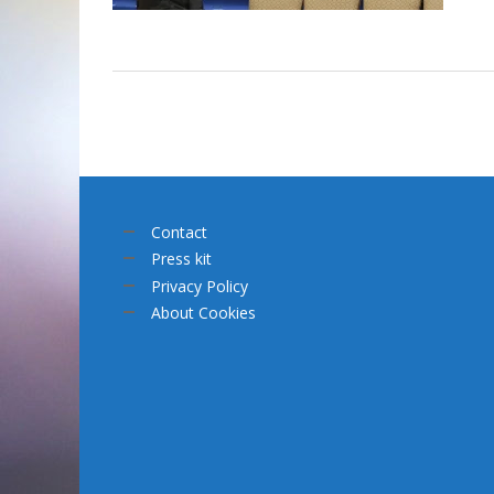
Contact
Press kit
Privacy Policy
About Cookies