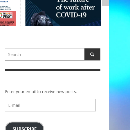
Enter your email to receive new posts.
E-
mail
SUBSCRIBE