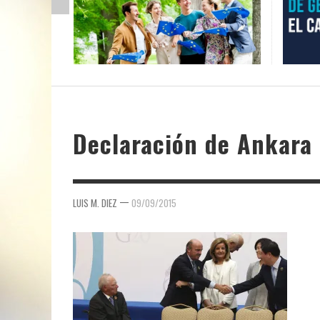
Declaración de Ankara
—
LUIS M. DIEZ
09/09/2015