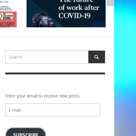
Enter your email to receive new posts.
E-
mail
SUBSCRIBE