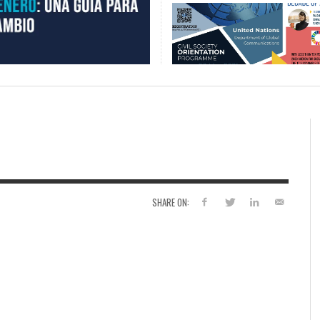
SHARE ON: