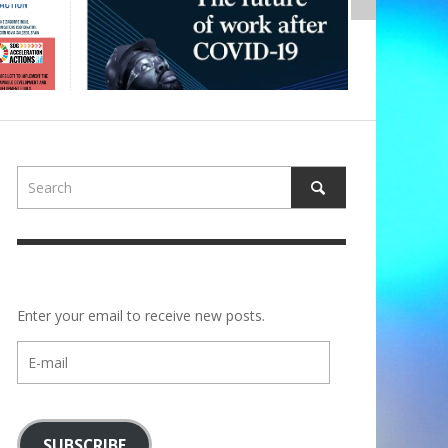
Enter your email to receive new posts.
E-
mail
SUBSCRIBE