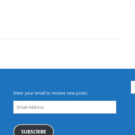
Enter your email to receive new posts.
Email
Address
SUBSCRIBE